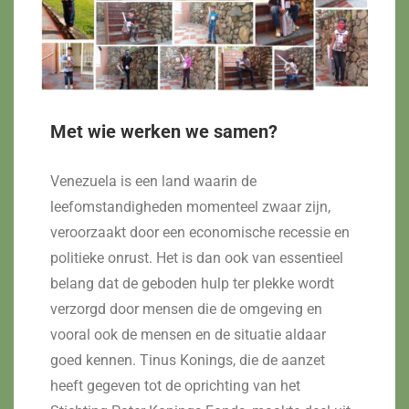
Met wie werken we samen?
Venezuela is een land waarin de
leefomstandigheden momenteel zwaar zijn,
veroorzaakt door een economische recessie en
politieke onrust. Het is dan ook van essentieel
belang dat de geboden hulp ter plekke wordt
verzorgd door mensen die de omgeving en
vooral ook de mensen en de situatie aldaar
goed kennen. Tinus Konings, die de aanzet
heeft gegeven tot de oprichting van het