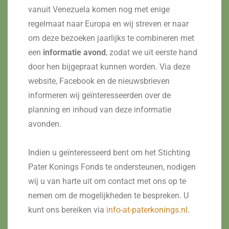
vanuit Venezuela komen nog met enige
regelmaat naar Europa en wij streven er naar
om deze bezoeken jaarlijks te combineren met
een
informatie avond
, zodat we uit eerste hand
door hen bijgepraat kunnen worden. Via deze
website, Facebook en de nieuwsbrieven
informeren wij geïnteresseerden over de
planning en inhoud van deze informatie
avonden.
Indien u geïnteresseerd bent om het Stichting
Pater Konings Fonds te ondersteunen, nodigen
wij u van harte uit om contact met ons op te
nemen om de mogelijkheden te bespreken. U
kunt ons bereiken via
info-at-paterkonings.nl
.