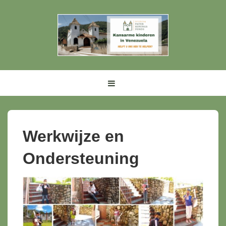
Werkwijze en
Ondersteuning