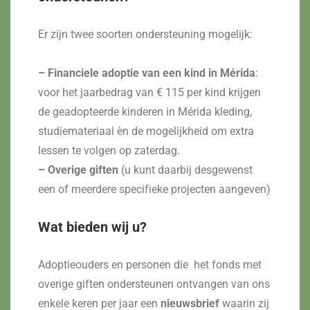
Er zijn twee soorten ondersteuning mogelijk:
– Financiele adoptie van een kind in Mérida
:
voor het jaarbedrag van € 115 per kind krijgen
de geadopteerde kinderen in Mérida kleding,
studiemateriaal èn de mogelijkheid om extra
lessen te volgen op zaterdag.
– Overige giften
(u kunt daarbij desgewenst
een of meerdere specifieke projecten aangeven)
Wat bieden wij u?
Adoptieouders en personen die het fonds met
overige giften ondersteunen ontvangen van ons
enkele keren per jaar een
nieuwsbrief
waarin zij