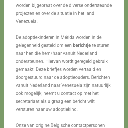
worden bijgepraat over de diverse ondersteunde
projecten en over de situatie in het land
Venezuela.
De adoptiekinderen in Mérida worden in de
gelegenheid gesteld om een
berichtje
te sturen
naar hen die hem/haar vanuit Nederland
ondersteunen. Hiervan wordt geregeld gebruik
gemaakt. Deze briefjes worden vertaald en
doorgestuurd naar de adoptieouders. Berichten
vanuit Nederland naar Venezuela zijn natuurlijk
ook mogelijk, neemt u contact op met het
secretariaat als u graag een bericht wilt
versturen naar uw adoptiekind.
Onze van origine Belgische contactpersonen